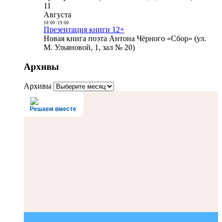
11
Августа
18:00
-
19:00
Презентация книги 12+
Новая книга поэта Антона Чёрного «Сбор» (ул.
М. Ульяновой, 1, зал № 20)
Архивы
Архивы
Решаем вместе