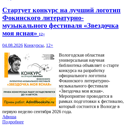
Стартует конкурс на лучший логотип
Фокинского литературно-
музыкального фестиваля «Звездочка
моя ясная»
12+
04.08.2026
Конкурсы
,
12+
Вологодская областная
универсальная научная
библиотека объявляет о старте
конкурса на разработку
официального логотипа
Фокинского литературно-
музыкального фестиваля
«Звездочка моя ясная».
Мероприятие проводится в
рамках подготовки к фестивалю,
который состоится в Вологде в
первую неделю сентября 2026 года.
Афиша
Подробнее