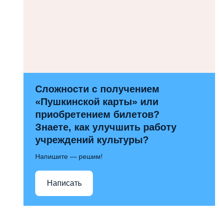
Сложности с получением
«Пушкинской карты» или
приобретением билетов?
Знаете, как улучшить работу
учреждений культуры?
Напишите — решим!
Написать