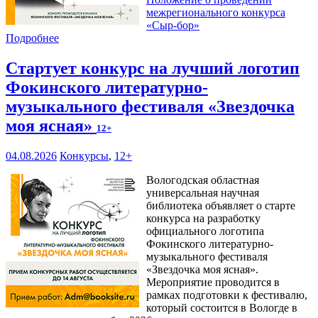
межрегионального конкурса
«Сыр-бор»
Подробнее
Стартует конкурс на лучший логотип
Фокинского литературно-
музыкального фестиваля «Звездочка
моя ясная»
12+
04.08.2026
Конкурсы
,
12+
Вологодская областная
универсальная научная
библиотека объявляет о старте
конкурса на разработку
официального логотипа
Фокинского литературно-
музыкального фестиваля
«Звездочка моя ясная».
Мероприятие проводится в
рамках подготовки к фестивалю,
который состоится в Вологде в