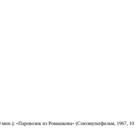
 мин.); «Паровозик из Ромашкова» (Союзмультфильм, 1967, 10