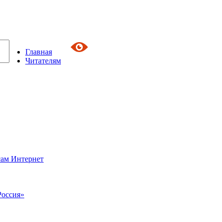
Главная
Читателям
сам Интернет
Россия»