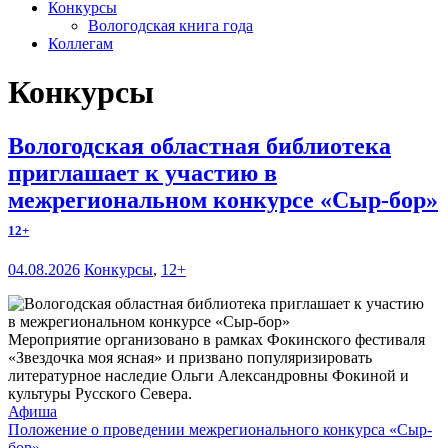
Конкурсы
Вологодская книга года
Коллегам
Конкурсы
Вологодская областная библиотека
приглашает к участию в
межрегиональном конкурсе «Сыр-бор»
12+
04.08.2026
Конкурсы
,
12+
Мероприятие организовано в рамках Фокинского фестиваля
«Звездочка моя ясная» и призвано популяризировать
литературное наследие Ольги Александровны Фокиной и
культуры Русского Севера.
Афиша
Положение о проведении межрегионального конкурса «Сыр-
бор»