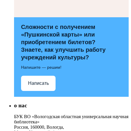
Сложности с получением
«Пушкинской карты» или
приобретением билетов?
Знаете, как улучшить работу
учреждений культуры?
Напишите — решим!
Написать
о нас
БУК ВО «Вологодская областная универсальная научная
библиотека»
Россия, 160000, Вологда,