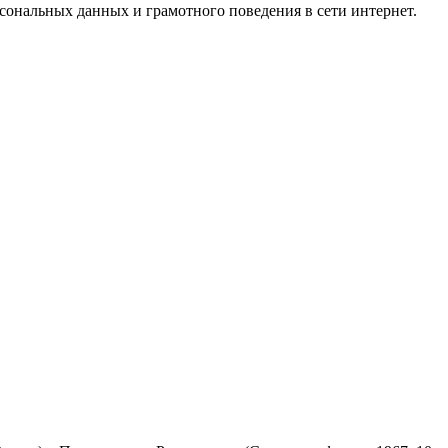
ональных данных и грамотного поведения в сети интернет.