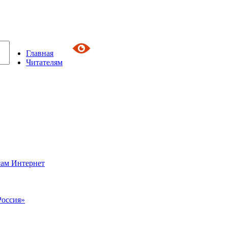
Главная
Читателям
сам Интернет
Россия»