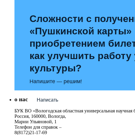
Сложности с получе
«Пушкинской карты»
приобретением билет
как улучшить работу
культуры?
Напишите — решим!
о нас
Написать
БУК ВО «Вологодская областная универсальная научная 
Россия, 160000, Вологда,
Марии Ульяновой, 1
Телефон для справок –
8(8172)21-17-69