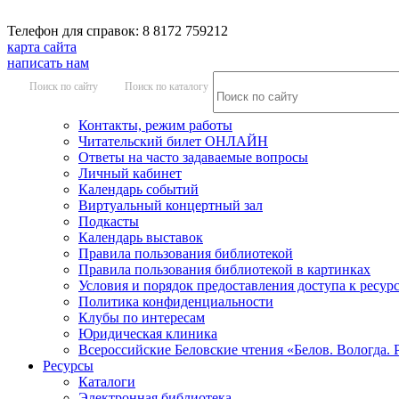
Телефон для справок: 8 8172 759212
карта сайта
написать нам
Поиск по сайту
Поиск по каталогу
Контакты, режим работы
Читательский билет ОНЛАЙН
Ответы на часто задаваемые вопросы
Личный кабинет
Календарь событий
Виртуальный концертный зал
Подкасты
Календарь выставок
Правила пользования библиотекой
Правила пользования библиотекой в картинках
Условия и порядок предоставления доступа к ресур
Политика конфиденциальности
Клубы по интересам
Юридическая клиника
Всероссийские Беловские чтения «Белов. Вологда. 
Ресурсы
Каталоги
Электронная библиотека