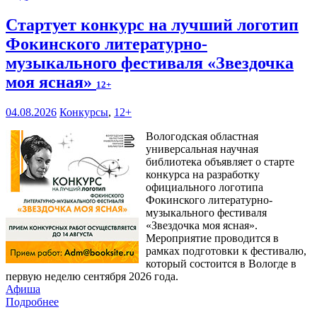
Стартует конкурс на лучший логотип
Фокинского литературно-
музыкального фестиваля «Звездочка
моя ясная»
12+
04.08.2026
Конкурсы
,
12+
Вологодская областная
универсальная научная
библиотека объявляет о старте
конкурса на разработку
официального логотипа
Фокинского литературно-
музыкального фестиваля
«Звездочка моя ясная».
Мероприятие проводится в
рамках подготовки к фестивалю,
который состоится в Вологде в
первую неделю сентября 2026 года.
Афиша
Подробнее