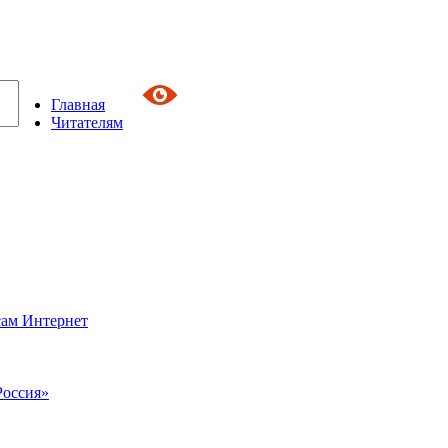
Главная
Читателям
сам Интернет
Россия»