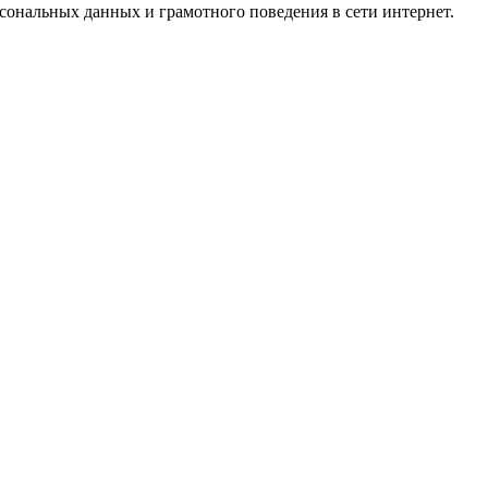
ональных данных и грамотного поведения в сети интернет.