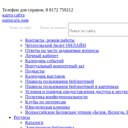
Телефон для справок: 8 8172 759212
карта сайта
написать нам
Поиск по сайту
Поиск по каталогу
Контакты, режим работы
Читательский билет ОНЛАЙН
Ответы на часто задаваемые вопросы
Личный кабинет
Календарь событий
Виртуальный концертный зал
Подкасты
Календарь выставок
Правила пользования библиотекой
Правила пользования библиотекой в картинках
Условия и порядок предоставления доступа к ресур
Политика конфиденциальности
Клубы по интересам
Юридическая клиника
Всероссийские Беловские чтения «Белов. Вологда. 
Ресурсы
Каталоги
Электронная библиотека