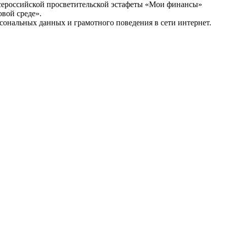
Всероссийской просветительской эстафеты «Мои финансы»
вой среде».
ональных данных и грамотного поведения в сети интернет.