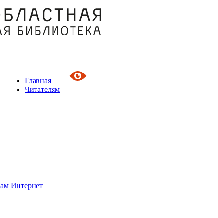
Главная
Читателям
сам Интернет