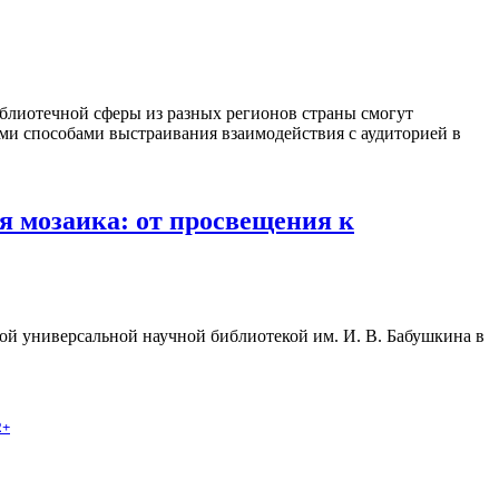
блиотечной сферы из разных регионов страны смогут
ыми способами выстраивания взаимодействия с аудиторией в
 мозаика: от просвещения к
ой универсальной научной библиотекой им. И. В. Бабушкина в
2+