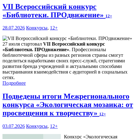
VII Всероссийский конкурс
«Библиотеки. ПРОдвижение»
12+
28.07.2026
Конкурсы
,
12+
27 июля стартовал
VII Всероссийский конкурс
«Библиотеки. ПРОдвижение»
. Профессионалы
библиотечной сферы из разных регионов страны смогут
поделиться наработками своих пресс-служб, стратегиями
развития бренда учреждений и актуальными способами
выстраивания взаимодействия с аудиторией в социальных
сетях.
Подробнее
Подведены итоги Межрегионального
конкурса «Экологическая мозаика: от
просвещения к творчеству»
12+
03.07.2026
Конкурсы
,
12+
Конкурс «Экологическая