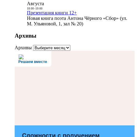
Августа
18:00
-
19:00
Презентация книги 12+
Новая книга поэта Антона Чёрного «Сбор» (ул.
М. Ульяновой, 1, зал № 20)
Архивы
Архивы
Решаем вместе
Сложности с получением