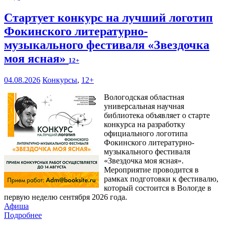
Стартует конкурс на лучший логотип
Фокинского литературно-
музыкального фестиваля «Звездочка
моя ясная»
12+
04.08.2026
Конкурсы
,
12+
Вологодская областная
универсальная научная
библиотека объявляет о старте
конкурса на разработку
официального логотипа
Фокинского литературно-
музыкального фестиваля
«Звездочка моя ясная».
Мероприятие проводится в
рамках подготовки к фестивалю,
который состоится в Вологде в
первую неделю сентября 2026 года.
Афиша
Подробнее