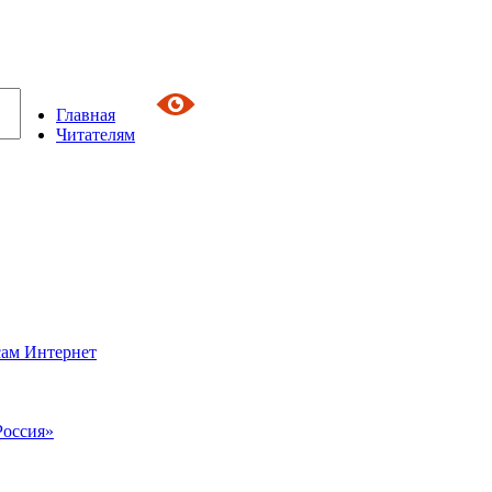
Главная
Читателям
сам Интернет
Россия»