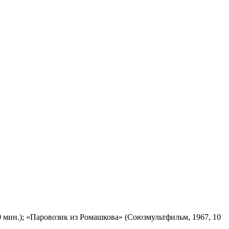
 мин.); «Паровозик из Ромашкова» (Союзмультфильм, 1967, 10