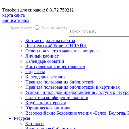
Телефон для справок: 8 8172 759212
карта сайта
написать нам
Поиск по сайту
Поиск по каталогу
Контакты, режим работы
Читательский билет ОНЛАЙН
Ответы на часто задаваемые вопросы
Личный кабинет
Календарь событий
Виртуальный концертный зал
Подкасты
Календарь выставок
Правила пользования библиотекой
Правила пользования библиотекой в картинках
Условия и порядок предоставления доступа к ресур
Политика конфиденциальности
Клубы по интересам
Юридическая клиника
Всероссийские Беловские чтения «Белов. Вологда. 
Ресурсы
Каталоги
Электронная библиотека