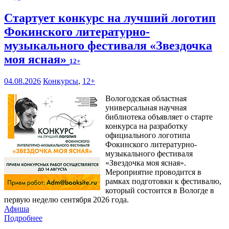
Стартует конкурс на лучший логотип
Фокинского литературно-
музыкального фестиваля «Звездочка
моя ясная»
12+
04.08.2026
Конкурсы
,
12+
Вологодская областная
универсальная научная
библиотека объявляет о старте
конкурса на разработку
официального логотипа
Фокинского литературно-
музыкального фестиваля
«Звездочка моя ясная».
Мероприятие проводится в
рамках подготовки к фестивалю,
который состоится в Вологде в
первую неделю сентября 2026 года.
Афиша
Подробнее