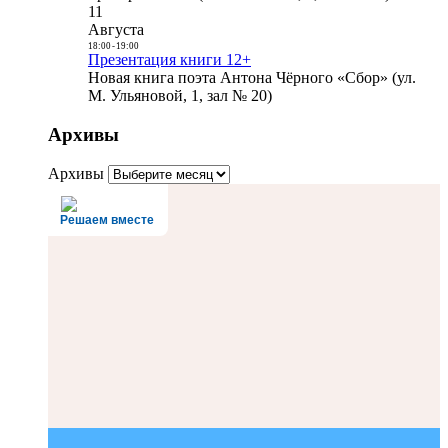
11
Августа
18:00
-
19:00
Презентация книги 12+
Новая книга поэта Антона Чёрного «Сбор» (ул.
М. Ульяновой, 1, зал № 20)
Архивы
Архивы
Решаем вместе