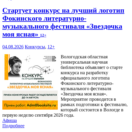
Стартует конкурс на лучший логотип
Фокинского литературно-
музыкального фестиваля «Звездочка
моя ясная»
12+
04.08.2026
Конкурсы
,
12+
Вологодская областная
универсальная научная
библиотека объявляет о старте
конкурса на разработку
официального логотипа
Фокинского литературно-
музыкального фестиваля
«Звездочка моя ясная».
Мероприятие проводится в
рамках подготовки к фестивалю,
который состоится в Вологде в
первую неделю сентября 2026 года.
Афиша
Подробнее