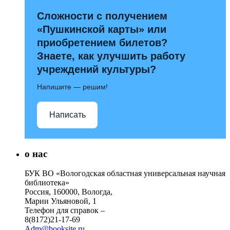
Сложности с получением
«Пушкинской карты» или
приобретением билетов?
Знаете, как улучшить работу
учреждений культуры?
Напишите — решим!
Написать
о нас
БУК ВО «Вологодская областная универсальная научная
библиотека»
Россия, 160000, Вологда,
Марии Ульяновой, 1
Телефон для справок –
8(8172)21-17-69
Adm@booksite.ru