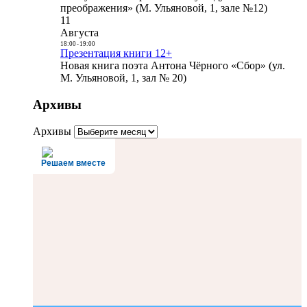
преображения» (М. Ульяновой, 1, зале №12)
11
Августа
18:00
-
19:00
Презентация книги 12+
Новая книга поэта Антона Чёрного «Сбор» (ул.
М. Ульяновой, 1, зал № 20)
Архивы
Архивы
Решаем вместе