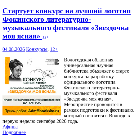
Стартует конкурс на лучший логотип
Фокинского литературно-
музыкального фестиваля «Звездочка
моя ясная»
12+
04.08.2026
Конкурсы
,
12+
Вологодская областная
универсальная научная
библиотека объявляет о старте
конкурса на разработку
официального логотипа
Фокинского литературно-
музыкального фестиваля
«Звездочка моя ясная».
Мероприятие проводится в
рамках подготовки к фестивалю,
который состоится в Вологде в
первую неделю сентября 2026 года.
Афиша
Подробнее