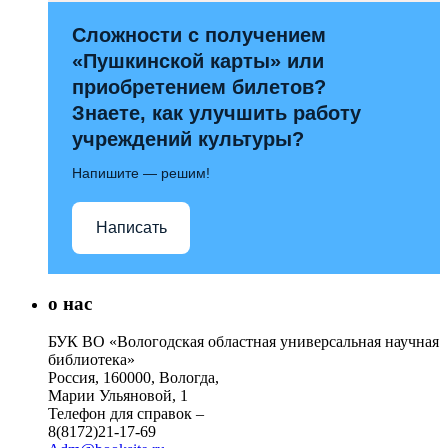
Сложности с получением
«Пушкинской карты» или
приобретением билетов?
Знаете, как улучшить работу
учреждений культуры?
Напишите — решим!
Написать
о нас
БУК ВО «Вологодская областная универсальная научная
библиотека»
Россия, 160000, Вологда,
Марии Ульяновой, 1
Телефон для справок –
8(8172)21-17-69