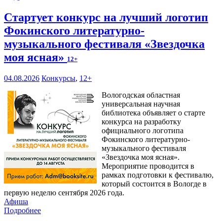
Стартует конкурс на лучший логотип
Фокинского литературно-
музыкального фестиваля «Звездочка
моя ясная»
12+
04.08.2026
Конкурсы
,
12+
Вологодская областная
универсальная научная
библиотека объявляет о старте
конкурса на разработку
официального логотипа
Фокинского литературно-
музыкального фестиваля
«Звездочка моя ясная».
Мероприятие проводится в
рамках подготовки к фестивалю,
который состоится в Вологде в
первую неделю сентября 2026 года.
Афиша
Подробнее