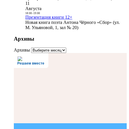
11
Августа
18:00
-
19:00
Презентация книги 12+
Новая книга поэта Антона Чёрного «Сбор» (ул.
М. Ульяновой, 1, зал № 20)
Архивы
Архивы
Решаем вместе