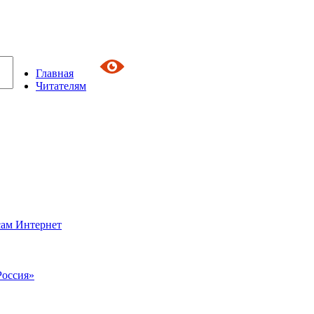
Главная
Читателям
сам Интернет
Россия»