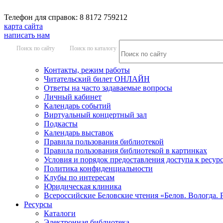
Телефон для справок: 8 8172 759212
карта сайта
написать нам
Поиск по сайту
Поиск по каталогу
Контакты, режим работы
Читательский билет ОНЛАЙН
Ответы на часто задаваемые вопросы
Личный кабинет
Календарь событий
Виртуальный концертный зал
Подкасты
Календарь выставок
Правила пользования библиотекой
Правила пользования библиотекой в картинках
Условия и порядок предоставления доступа к ресур
Политика конфиденциальности
Клубы по интересам
Юридическая клиника
Всероссийские Беловские чтения «Белов. Вологда. 
Ресурсы
Каталоги
Электронная библиотека