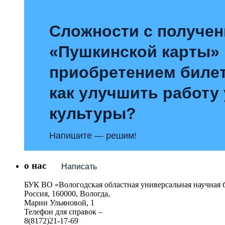
Сложности с получе
«Пушкинской карты»
приобретением билет
как улучшить работу
культуры?
Напишите — решим!
о нас
Написать
БУК ВО «Вологодская областная универсальная научная 
Россия, 160000, Вологда,
Марии Ульяновой, 1
Телефон для справок –
8(8172)21-17-69