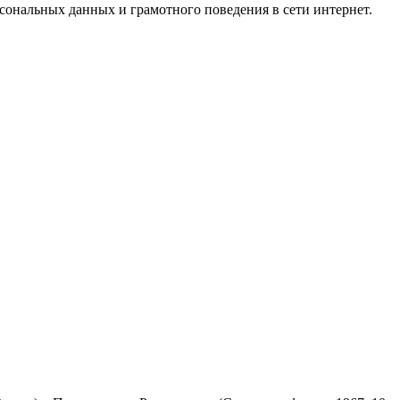
ональных данных и грамотного поведения в сети интернет.