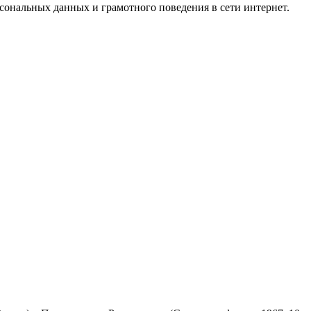
ональных данных и грамотного поведения в сети интернет.