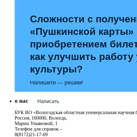
Сложности с получе
«Пушкинской карты»
приобретением билет
как улучшить работу
культуры?
Напишите — решим!
о нас
Написать
БУК ВО «Вологодская областная универсальная научная 
Россия, 160000, Вологда,
Марии Ульяновой, 1
Телефон для справок –
8(8172)21-17-69