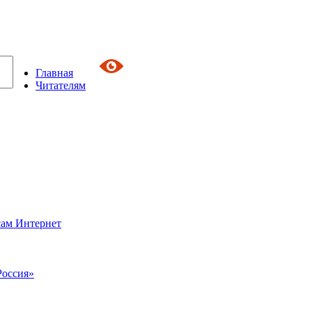
Главная
Читателям
сам Интернет
Россия»