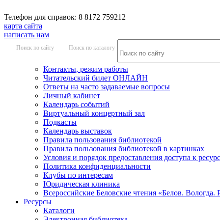
Телефон для справок: 8 8172 759212
карта сайта
написать нам
Поиск по сайту
Поиск по каталогу
Контакты, режим работы
Читательский билет ОНЛАЙН
Ответы на часто задаваемые вопросы
Личный кабинет
Календарь событий
Виртуальный концертный зал
Подкасты
Календарь выставок
Правила пользования библиотекой
Правила пользования библиотекой в картинках
Условия и порядок предоставления доступа к ресур
Политика конфиденциальности
Клубы по интересам
Юридическая клиника
Всероссийские Беловские чтения «Белов. Вологда. 
Ресурсы
Каталоги
Электронная библиотека