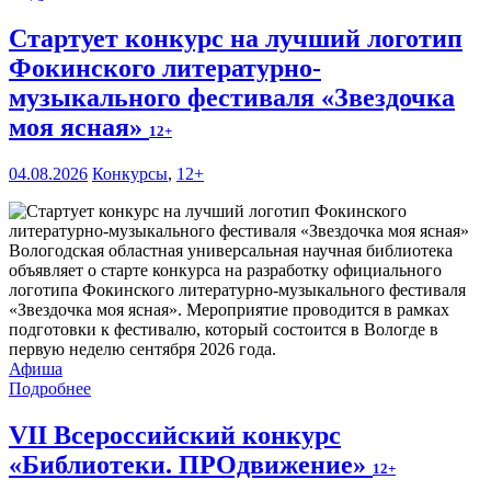
Стартует конкурс на лучший логотип
Фокинского литературно-
музыкального фестиваля «Звездочка
моя ясная»
12+
04.08.2026
Конкурсы
,
12+
Вологодская областная универсальная научная библиотека
объявляет о старте конкурса на разработку официального
логотипа Фокинского литературно-музыкального фестиваля
«Звездочка моя ясная». Мероприятие проводится в рамках
подготовки к фестивалю, который состоится в Вологде в
первую неделю сентября 2026 года.
Афиша
Подробнее
VII Всероссийский конкурс
«Библиотеки. ПРОдвижение»
12+