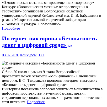
Конкурс «Экологическая мозаика: от просвещения к
творчеству» организован Вологодской областной
универсальной научной библиотекой им. И. В. Бабушкина в
рамках Межрегиональной творческой лаборатории
«Экология. Культура. Образование».
Подробнее
Интернет-викторина «Безопасность
денег в цифровой среде»
12+
03.07.2026
Конкурсы
,
12+
С 6 по 20 июля в рамках 9 этапа Всероссийской
просветительской эстафеты «Мои финансы» Юношеский
центр им. В.Ф. Тендрякова проводит интернет-викторину
«Безопасность денег в цифровой среде».
Викторина посвящена вопросам защиты от мошенничества в
цифровом пространстве, изучения базовых правил
сохранения персональных данных и грамотного поведения в
сети интернет.
Подробнее