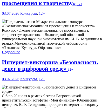
просвещения к творчеству»
12+
03.07.2026
Конкурсы
,
12+
Конкурс «Экологическая мозаика: от просвещения к
творчеству» организован Вологодской областной
универсальной научной библиотекой им. И. В. Бабушкина в
рамках Межрегиональной творческой лаборатории
«Экология. Культура. Образование».
Подробнее
Интернет-викторина «Безопасность
денег в цифровой среде»
12+
03.07.2026
Конкурсы
,
12+
С 6 по 20 июля в рамках 9 этапа Всероссийской
просветительской эстафеты «Мои финансы» Юношеский
центр им. В.Ф. Тендрякова проводит интернет-викторину