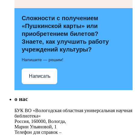
Сложности с получением
«Пушкинской карты» или
приобретением билетов?
Знаете, как улучшить работу
учреждений культуры?
Напишите — решим!
Написать
о нас
БУК ВО «Вологодская областная универсальная научная
библиотека»
Россия, 160000, Вологда,
Марии Ульяновой, 1
Телефон для справок –