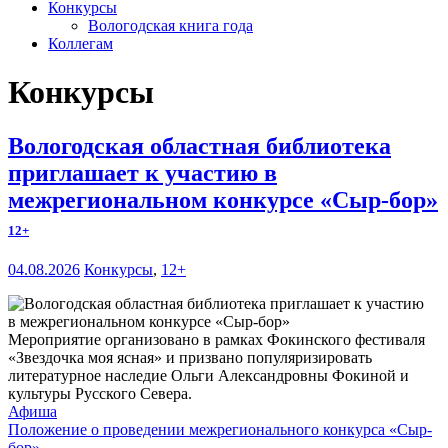
Конкурсы
Вологодская книга года
Коллегам
Конкурсы
Вологодская областная библиотека
приглашает к участию в
межрегиональном конкурсе «Сыр-бор»
12+
04.08.2026
Конкурсы
,
12+
Мероприятие организовано в рамках Фокинского фестиваля
«Звездочка моя ясная» и призвано популяризировать
литературное наследие Ольги Александровны Фокиной и
культуры Русского Севера.
Афиша
Положение о проведении межрегионального конкурса «Сыр-
бор»