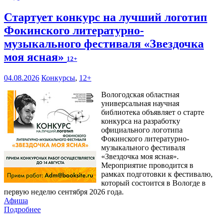
Стартует конкурс на лучший логотип
Фокинского литературно-
музыкального фестиваля «Звездочка
моя ясная»
12+
04.08.2026
Конкурсы
,
12+
Вологодская областная
универсальная научная
библиотека объявляет о старте
конкурса на разработку
официального логотипа
Фокинского литературно-
музыкального фестиваля
«Звездочка моя ясная».
Мероприятие проводится в
рамках подготовки к фестивалю,
который состоится в Вологде в
первую неделю сентября 2026 года.
Афиша
Подробнее