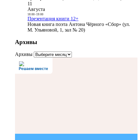
11
Августа
18:00
-
19:00
Презентация книги 12+
Новая книга поэта Антона Чёрного «Сбор» (ул.
М. Ульяновой, 1, зал № 20)
Архивы
Архивы
Решаем вместе