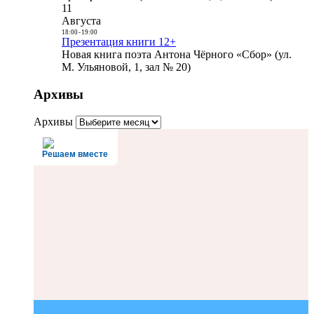
11
Августа
18:00
-
19:00
Презентация книги 12+
Новая книга поэта Антона Чёрного «Сбор» (ул.
М. Ульяновой, 1, зал № 20)
Архивы
Архивы
Решаем вместе