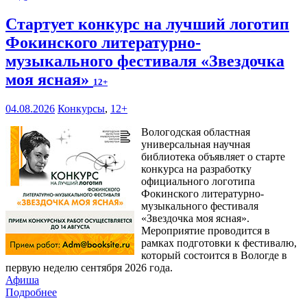
Стартует конкурс на лучший логотип
Фокинского литературно-
музыкального фестиваля «Звездочка
моя ясная»
12+
04.08.2026
Конкурсы
,
12+
Вологодская областная
универсальная научная
библиотека объявляет о старте
конкурса на разработку
официального логотипа
Фокинского литературно-
музыкального фестиваля
«Звездочка моя ясная».
Мероприятие проводится в
рамках подготовки к фестивалю,
который состоится в Вологде в
первую неделю сентября 2026 года.
Афиша
Подробнее