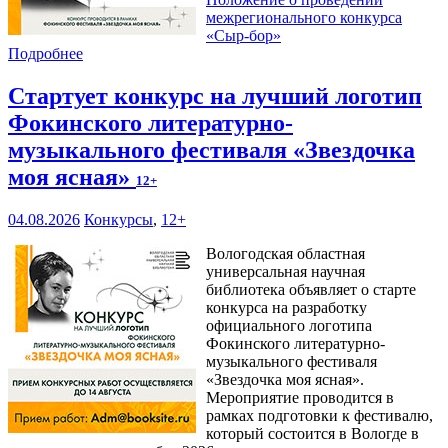
межрегионального конкурса
«Сыр-бор»
Подробнее
Стартует конкурс на лучший логотип
Фокинского литературно-
музыкального фестиваля «Звездочка
моя ясная»
12+
04.08.2026
Конкурсы
,
12+
Вологодская областная
универсальная научная
библиотека объявляет о старте
конкурса на разработку
официального логотипа
Фокинского литературно-
музыкального фестиваля
«Звездочка моя ясная».
Мероприятие проводится в
рамках подготовки к фестивалю,
который состоится в Вологде в