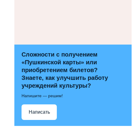
Сложности с получением
«Пушкинской карты» или
приобретением билетов?
Знаете, как улучшить работу
учреждений культуры?
Напишите — решим!
Написать