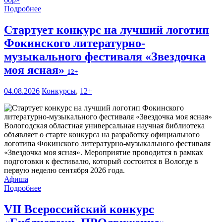
Подробнее
Стартует конкурс на лучший логотип
Фокинского литературно-
музыкального фестиваля «Звездочка
моя ясная»
12+
04.08.2026
Конкурсы
,
12+
Вологодская областная универсальная научная библиотека
объявляет о старте конкурса на разработку официального
логотипа Фокинского литературно-музыкального фестиваля
«Звездочка моя ясная». Мероприятие проводится в рамках
подготовки к фестивалю, который состоится в Вологде в
первую неделю сентября 2026 года.
Афиша
Подробнее
VII Всероссийский конкурс