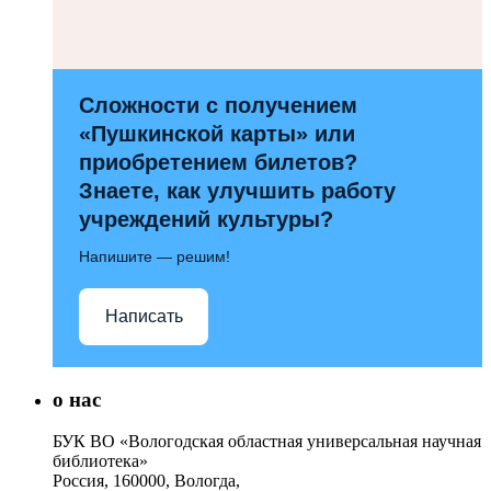
Сложности с получением
«Пушкинской карты» или
приобретением билетов?
Знаете, как улучшить работу
учреждений культуры?
Напишите — решим!
Написать
о нас
БУК ВО «Вологодская областная универсальная научная
библиотека»
Россия, 160000, Вологда,