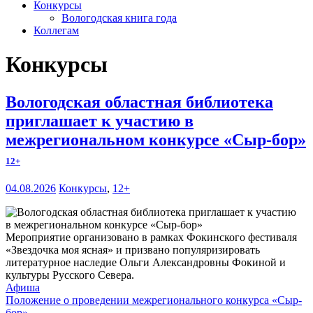
Конкурсы
Вологодская книга года
Коллегам
Конкурсы
Вологодская областная библиотека
приглашает к участию в
межрегиональном конкурсе «Сыр-бор»
12+
04.08.2026
Конкурсы
,
12+
Мероприятие организовано в рамках Фокинского фестиваля
«Звездочка моя ясная» и призвано популяризировать
литературное наследие Ольги Александровны Фокиной и
культуры Русского Севера.
Афиша
Положение о проведении межрегионального конкурса «Сыр-
бор»