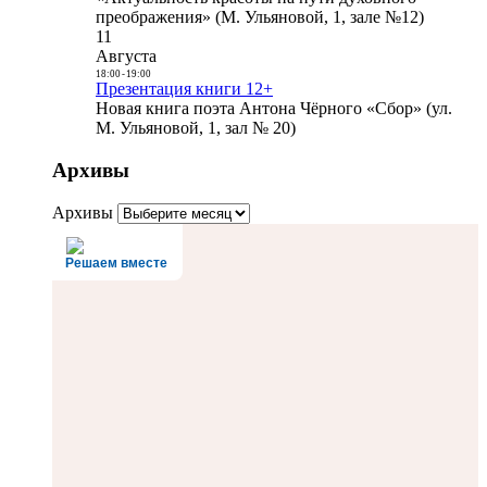
преображения» (М. Ульяновой, 1, зале №12)
11
Августа
18:00
-
19:00
Презентация книги 12+
Новая книга поэта Антона Чёрного «Сбор» (ул.
М. Ульяновой, 1, зал № 20)
Архивы
Архивы
Решаем вместе