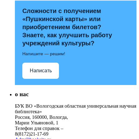
Сложности с получением
«Пушкинской карты» или
приобретением билетов?
Знаете, как улучшить работу
учреждений культуры?
Напишите — решим!
Написать
о нас
БУК ВО «Вологодская областная универсальная научная
библиотека»
Россия, 160000, Вологда,
Марии Ульяновой, 1
Телефон для справок –
8(8172)21-17-69