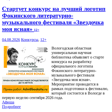
Стартует конкурс на лучший логотип
Фокинского литературно-
музыкального фестиваля «Звездочка
моя ясная»
12+
04.08.2026
Конкурсы
,
12+
Вологодская областная
универсальная научная
библиотека объявляет о старте
конкурса на разработку
официального логотипа
Фокинского литературно-
музыкального фестиваля
«Звездочка моя ясная».
Мероприятие проводится в
рамках подготовки к фестивалю,
который состоится в Вологде в
первую неделю сентября 2026 года.
Афиша
Подробнее