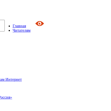
Главная
Читателям
сам Интернет
Россия»