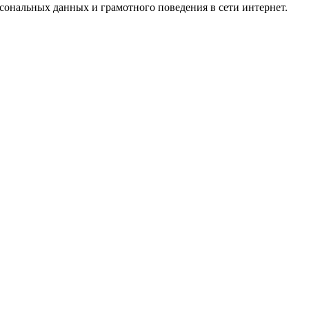
ональных данных и грамотного поведения в сети интернет.