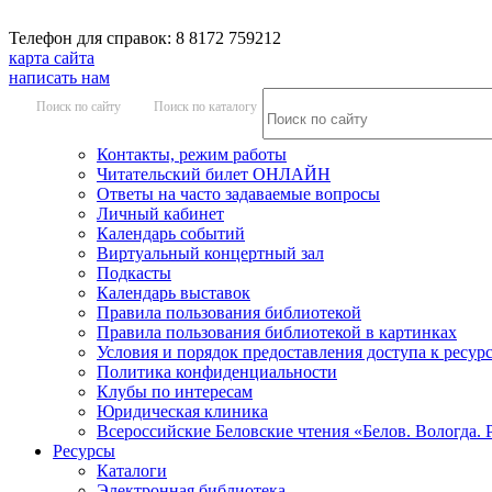
Телефон для справок: 8 8172 759212
карта сайта
написать нам
Поиск по сайту
Поиск по каталогу
Контакты, режим работы
Читательский билет ОНЛАЙН
Ответы на часто задаваемые вопросы
Личный кабинет
Календарь событий
Виртуальный концертный зал
Подкасты
Календарь выставок
Правила пользования библиотекой
Правила пользования библиотекой в картинках
Условия и порядок предоставления доступа к ресур
Политика конфиденциальности
Клубы по интересам
Юридическая клиника
Всероссийские Беловские чтения «Белов. Вологда. 
Ресурсы
Каталоги
Электронная библиотека