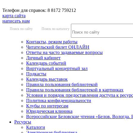
Телефон для справок: 8 8172 759212
карта сайта
написать нам
Поиск по сайту
Поиск по каталогу
Контакты, режим работы
Читательский билет ОНЛАЙН
Ответы на часто задаваемые вопросы
Личный кабинет
Календарь событий
Виртуальный концертный зал
Подкасты
Календарь выставок
Правила пользования библиотекой
Правила пользования библиотекой в картинках
Условия и порядок предоставления доступа к ресур
Политика конфиденциальности
Клубы по интересам
Юридическая клиника
Всероссийские Беловские чтения «Белов. Вологда. 
Ресурсы
Каталоги
Электронная библиотека