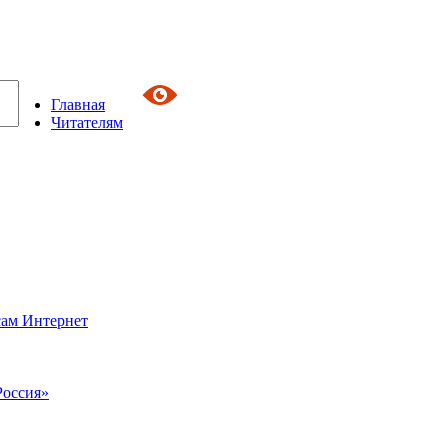
Главная
Читателям
сам Интернет
Россия»