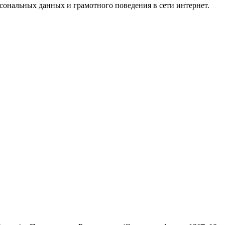
ональных данных и грамотного поведения в сети интернет.