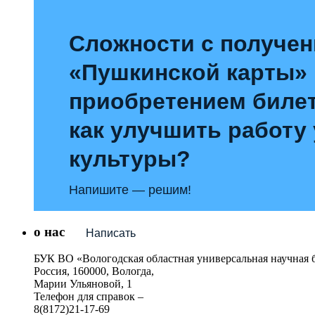
Сложности с получе
«Пушкинской карты»
приобретением билет
как улучшить работу
культуры?
Напишите — решим!
о нас
Написать
БУК ВО «Вологодская областная универсальная научная 
Россия, 160000, Вологда,
Марии Ульяновой, 1
Телефон для справок –
8(8172)21-17-69