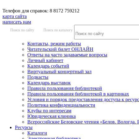
Телефон для справок: 8 8172 759212
карта сайта
написать нам
Поиск по сайту
Поиск по каталогу
Контакты, режим работы
Читательский билет ОНЛАЙН
Ответы на часто задаваемые вопросы
Личный кабинет
Календарь событий
Виртуальный концертный зал
Подкасты
Календарь выставок
Правила пользования библиотекой
Правила пользования библиотекой в картинках
Условия и порядок предоставления доступа к ресур
Политика конфиденциальности
Клубы по интересам
Юридическая клиника
Всероссийские Беловские чтения «Белов. Вологда. 
Ресурсы
Каталоги
Электронная библиотека