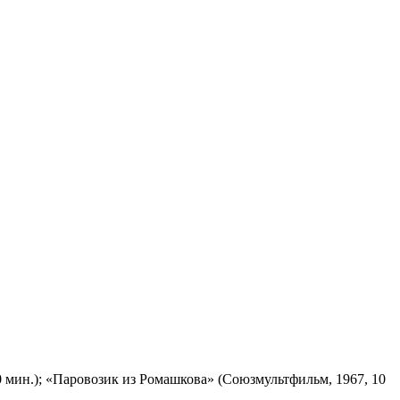
 мин.); «Паровозик из Ромашкова» (Союзмультфильм, 1967, 10