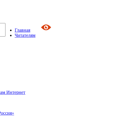
Главная
Читателям
сам Интернет
Россия»