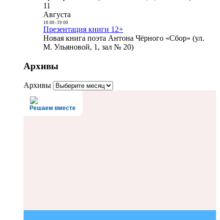
11
Августа
18:00
-
19:00
Презентация книги 12+
Новая книга поэта Антона Чёрного «Сбор» (ул.
М. Ульяновой, 1, зал № 20)
Архивы
Архивы
Решаем вместе