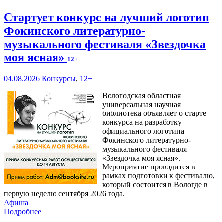
Стартует конкурс на лучший логотип
Фокинского литературно-
музыкального фестиваля «Звездочка
моя ясная»
12+
04.08.2026
Конкурсы
,
12+
Вологодская областная
универсальная научная
библиотека объявляет о старте
конкурса на разработку
официального логотипа
Фокинского литературно-
музыкального фестиваля
«Звездочка моя ясная».
Мероприятие проводится в
рамках подготовки к фестивалю,
который состоится в Вологде в
первую неделю сентября 2026 года.
Афиша
Подробнее