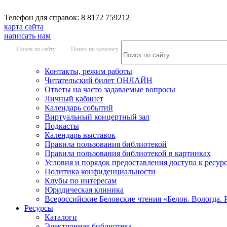
Телефон для справок: 8 8172 759212
карта сайта
написать нам
Поиск по сайту
Поиск по каталогу
Контакты, режим работы
Читательский билет ОНЛАЙН
Ответы на часто задаваемые вопросы
Личный кабинет
Календарь событий
Виртуальный концертный зал
Подкасты
Календарь выставок
Правила пользования библиотекой
Правила пользования библиотекой в картинках
Условия и порядок предоставления доступа к ресур
Политика конфиденциальности
Клубы по интересам
Юридическая клиника
Всероссийские Беловские чтения «Белов. Вологда. 
Ресурсы
Каталоги
Электронная библиотека