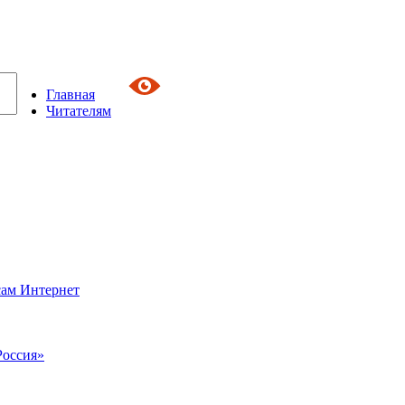
Главная
Читателям
сам Интернет
Россия»