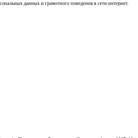
ональных данных и грамотного поведения в сети интернет.