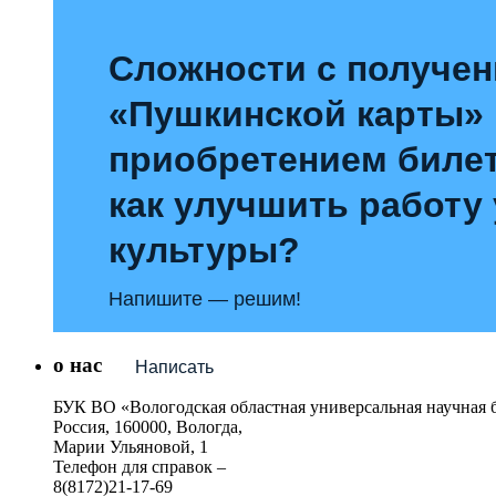
Сложности с получе
«Пушкинской карты»
приобретением билет
как улучшить работу
культуры?
Напишите — решим!
о нас
Написать
БУК ВО «Вологодская областная универсальная научная 
Россия, 160000, Вологда,
Марии Ульяновой, 1
Телефон для справок –
8(8172)21-17-69