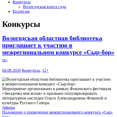
Конкурсы
Вологодская книга года
Коллегам
Конкурсы
Вологодская областная библиотека
приглашает к участию в
межрегиональном конкурсе «Сыр-бор»
12+
04.08.2026
Конкурсы
,
12+
Мероприятие организовано в рамках Фокинского фестиваля
«Звездочка моя ясная» и призвано популяризировать
литературное наследие Ольги Александровны Фокиной и
культуры Русского Севера.
Афиша
Положение о проведении межрегионального конкурса «Сыр-
бор»