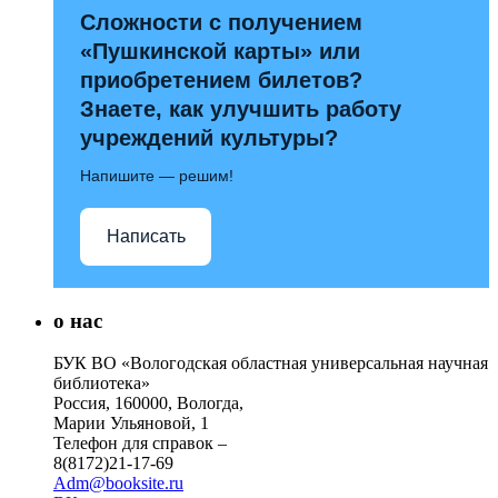
Сложности с получением
«Пушкинской карты» или
приобретением билетов?
Знаете, как улучшить работу
учреждений культуры?
Напишите — решим!
Написать
о нас
БУК ВО «Вологодская областная универсальная научная
библиотека»
Россия, 160000, Вологда,
Марии Ульяновой, 1
Телефон для справок –
8(8172)21-17-69
Adm@booksite.ru