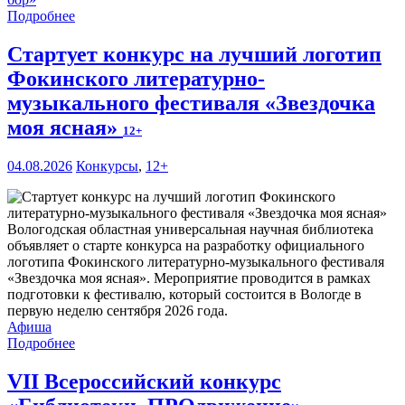
Подробнее
Стартует конкурс на лучший логотип
Фокинского литературно-
музыкального фестиваля «Звездочка
моя ясная»
12+
04.08.2026
Конкурсы
,
12+
Вологодская областная универсальная научная библиотека
объявляет о старте конкурса на разработку официального
логотипа Фокинского литературно-музыкального фестиваля
«Звездочка моя ясная». Мероприятие проводится в рамках
подготовки к фестивалю, который состоится в Вологде в
первую неделю сентября 2026 года.
Афиша
Подробнее
VII Всероссийский конкурс