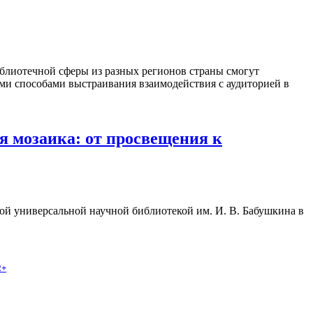
блиотечной сферы из разных регионов страны смогут
ыми способами выстраивания взаимодействия с аудиторией в
 мозаика: от просвещения к
ой универсальной научной библиотекой им. И. В. Бабушкина в
2+