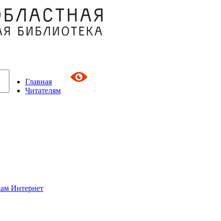
Главная
Читателям
сам Интернет