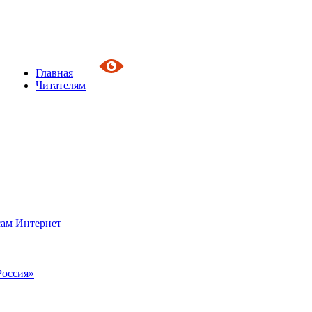
Главная
Читателям
сам Интернет
Россия»