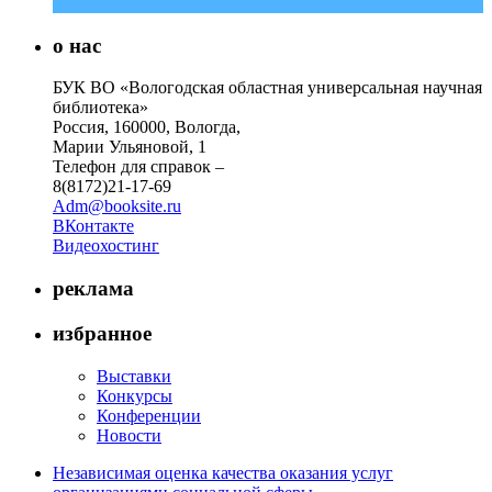
о нас
БУК ВО «Вологодская областная универсальная научная
библиотека»
Россия, 160000, Вологда,
Марии Ульяновой, 1
Телефон для справок –
8(8172)21-17-69
Adm@booksite.ru
ВКонтакте
Видеохостинг
реклама
избранное
Выставки
Конкурсы
Конференции
Новости
Независимая оценка качества оказания услуг