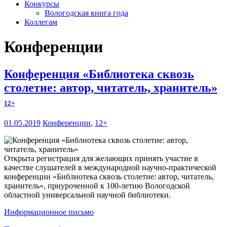
Конкурсы
Вологодская книга года
Коллегам
Конференции
Конференция «Библиотека сквозь
столетие: автор, читатель, хранитель»
12+
01.05.2019
Конференции
,
12+
Открыта регистрация для желающих принять участие в
качестве слушателей в международной научно-практической
конференции «Библиотека сквозь столетие: автор, читатель,
хранитель», приуроченной к 100-летию Вологодской
областной универсальной научной библиотеки.
Информационное письмо