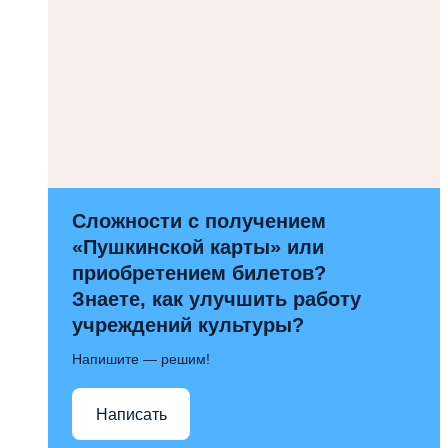
Сложности с получением
«Пушкинской карты» или
приобретением билетов?
Знаете, как улучшить работу
учреждений культуры?
Напишите — решим!
Написать