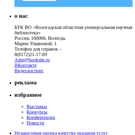
о нас
БУК ВО «Вологодская областная универсальная научная
библиотека»
Россия, 160000, Вологда,
Марии Ульяновой, 1
Телефон для справок –
8(8172)21-17-69
Adm@booksite.ru
ВКонтакте
Видеохостинг
реклама
избранное
Выставки
Конкурсы
Конференции
Новости
Независимая оценка качества оказания услуг