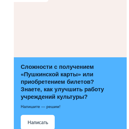
Сложности с получением
«Пушкинской карты» или
приобретением билетов?
Знаете, как улучшить работу
учреждений культуры?
Напишите — решим!
Написать