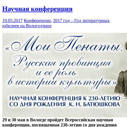
Научная конференция
19.05.2017
Конференции
,
2017 год – Год литературных
юбилеев на Вологодчине
29 и 30 мая в Вологде пройдет Всероссийская научная
конференция, посвященная 230-летию со дня рождения