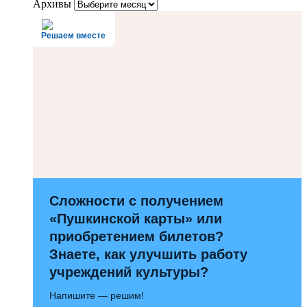
Архивы
Решаем вместе
Сложности с получением
«Пушкинской карты» или
приобретением билетов?
Знаете, как улучшить работу
учреждений культуры?
Напишите — решим!