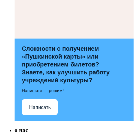
Сложности с получением
«Пушкинской карты» или
приобретением билетов?
Знаете, как улучшить работу
учреждений культуры?
Напишите — решим!
Написать
о нас