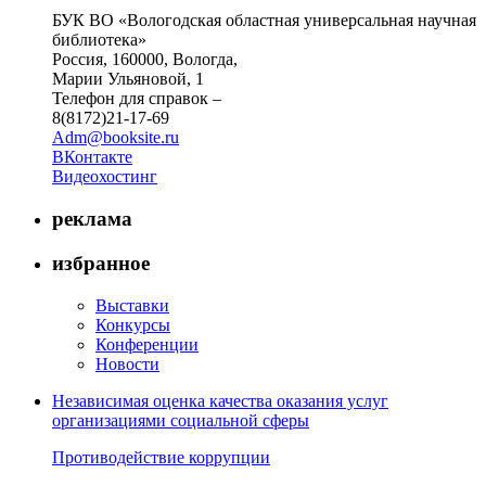
БУК ВО «Вологодская областная универсальная научная
библиотека»
Россия, 160000, Вологда,
Марии Ульяновой, 1
Телефон для справок –
8(8172)21-17-69
Adm@booksite.ru
ВКонтакте
Видеохостинг
реклама
избранное
Выставки
Конкурсы
Конференции
Новости
Независимая оценка качества оказания услуг
организациями социальной сферы
Противодействие коррупции