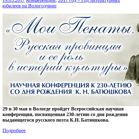
19.05.2017
Конференции
,
2017 год – Год литературных
юбилеев на Вологодчине
29 и 30 мая в Вологде пройдет Всероссийская научная
конференция, посвященная 230-летию со дня рождения
выдающегося русского поэта К.Н. Батюшкова.
Подробнее