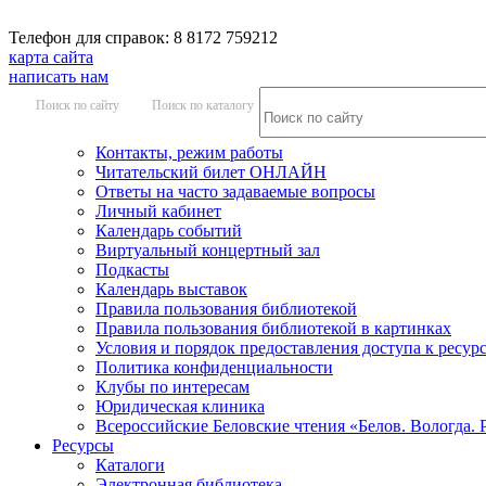
Телефон для справок: 8 8172 759212
карта сайта
написать нам
Поиск по сайту
Поиск по каталогу
Контакты, режим работы
Читательский билет ОНЛАЙН
Ответы на часто задаваемые вопросы
Личный кабинет
Календарь событий
Виртуальный концертный зал
Подкасты
Календарь выставок
Правила пользования библиотекой
Правила пользования библиотекой в картинках
Условия и порядок предоставления доступа к ресур
Политика конфиденциальности
Клубы по интересам
Юридическая клиника
Всероссийские Беловские чтения «Белов. Вологда. 
Ресурсы
Каталоги
Электронная библиотека