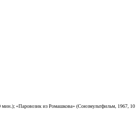
 мин.); «Паровозик из Ромашкова» (Союзмультфильм, 1967, 10