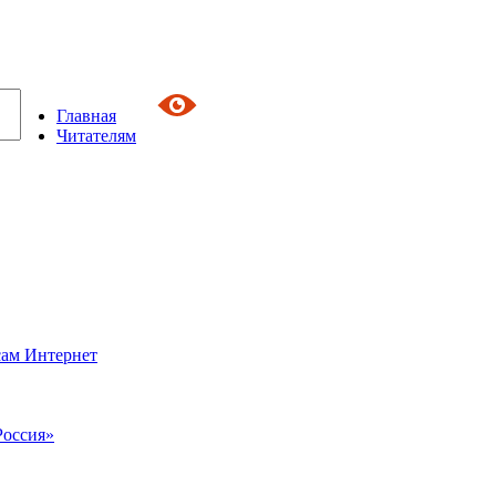
Главная
Читателям
сам Интернет
Россия»