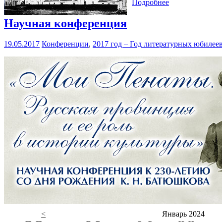
Подробнее
Научная конференция
19.05.2017
Конференции
,
2017 год – Год литературных юбилее
<
Январь 2024