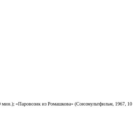
 мин.); «Паровозик из Ромашкова» (Союзмультфильм, 1967, 10