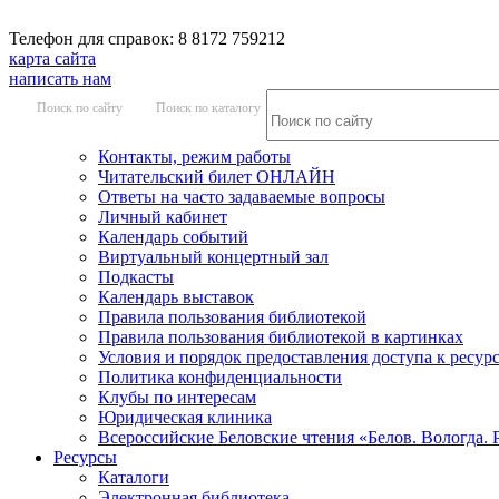
Телефон для справок: 8 8172 759212
карта сайта
написать нам
Поиск по сайту
Поиск по каталогу
Контакты, режим работы
Читательский билет ОНЛАЙН
Ответы на часто задаваемые вопросы
Личный кабинет
Календарь событий
Виртуальный концертный зал
Подкасты
Календарь выставок
Правила пользования библиотекой
Правила пользования библиотекой в картинках
Условия и порядок предоставления доступа к ресур
Политика конфиденциальности
Клубы по интересам
Юридическая клиника
Всероссийские Беловские чтения «Белов. Вологда. 
Ресурсы
Каталоги
Электронная библиотека