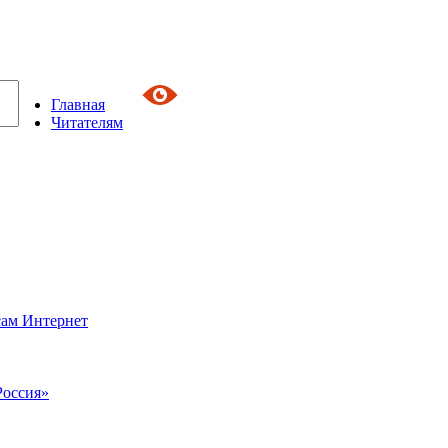
Главная
Читателям
сам Интернет
Россия»