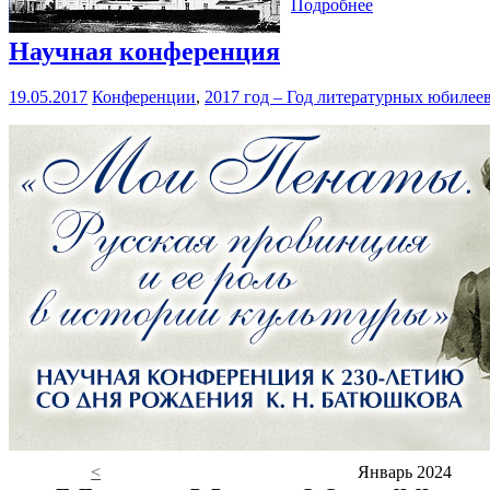
Подробнее
Научная конференция
19.05.2017
Конференции
,
2017 год – Год литературных юбилее
<
Январь 2024