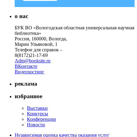
о нас
БУК ВО «Вологодская областная универсальная научная
библиотека»
Россия, 160000, Вологда,
Марии Ульяновой, 1
Телефон для справок –
8(8172)21-17-69
Adm@booksite.ru
ВКонтакте
Видеохостинг
реклама
избранное
Выставки
Конкурсы
Конференции
Новости
Независимая оценка качества оказания услуг