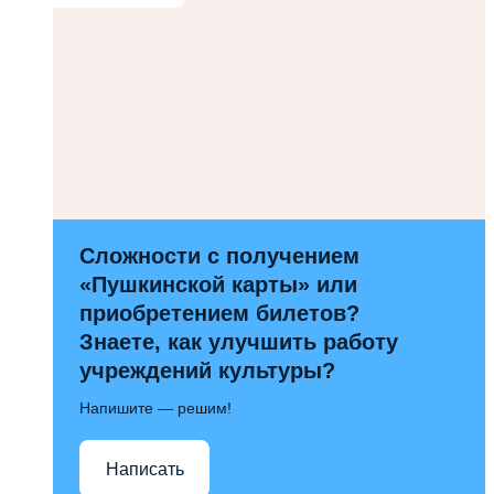
Сложности с получением
«Пушкинской карты» или
приобретением билетов?
Знаете, как улучшить работу
учреждений культуры?
Напишите — решим!
Написать