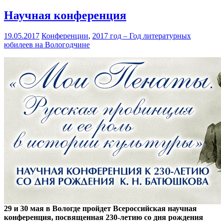
Научная конференция
19.05.2017
Конференции
,
2017 год – Год литературных
юбилеев на Вологодчине
29 и 30 мая в Вологде пройдет Всероссийская научная
конференция, посвященная 230-летию со дня рождения