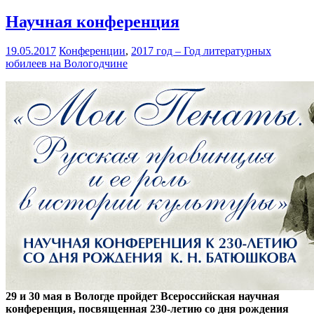
Научная конференция
19.05.2017
Конференции
,
2017 год – Год литературных
юбилеев на Вологодчине
29 и 30 мая в Вологде пройдет Всероссийская научная
конференция, посвященная 230-летию со дня рождения