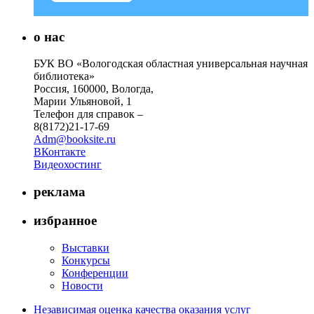
о нас
БУК ВО «Вологодская областная универсальная научная
библиотека»
Россия, 160000, Вологда,
Марии Ульяновой, 1
Телефон для справок –
8(8172)21-17-69
Adm@booksite.ru
ВКонтакте
Видеохостинг
реклама
избранное
Выставки
Конкурсы
Конференции
Новости
Независимая оценка качества оказания услуг