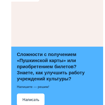
Сложности с получением
«Пушкинской карты» или
приобретением билетов?
Знаете, как улучшить работу
учреждений культуры?
Напишите — решим!
Написать