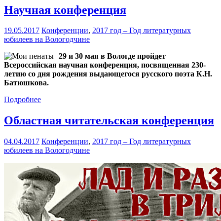
Научная конференция
19.05.2017
Конференции
,
2017 год – Год литературных
юбилеев на Вологодчине
29 и 30 мая в Вологде пройдет
Всероссийская научная конференция, посвященная 230-
летию со дня рождения выдающегося русского поэта К.Н.
Батюшкова.
Подробнее
Областная читательская конференция
04.04.2017
Конференции
,
2017 год – Год литературных
юбилеев на Вологодчине