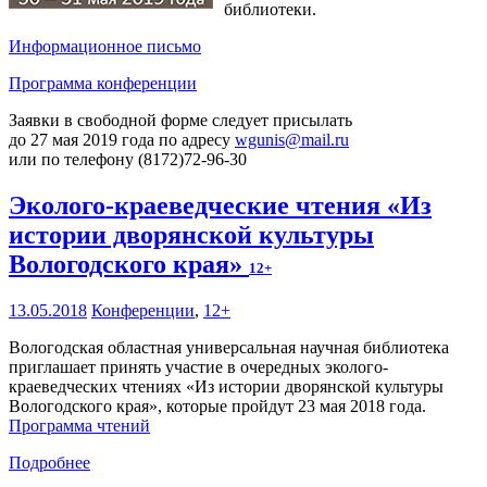
библиотеки.
Информационное письмо
Программа конференции
Заявки в свободной форме следует присылать
до 27 мая 2019 года по адресу
wgunis@mail.ru
или по телефону (8172)72-96-30
Эколого-краеведческие чтения «Из
истории дворянской культуры
Вологодского края»
12+
13.05.2018
Конференции
,
12+
Вологодская областная универсальная научная библиотека
приглашает принять участие в очередных эколого-
краеведческих чтениях «Из истории дворянской культуры
Вологодского края», которые пройдут 23 мая 2018 года.
Программа чтений
Подробнее