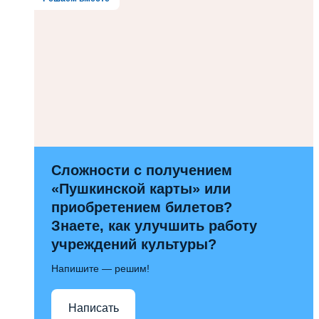
Сложности с получением
«Пушкинской карты» или
приобретением билетов?
Знаете, как улучшить работу
учреждений культуры?
Напишите — решим!
Написать