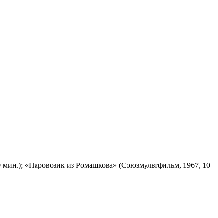
 мин.); «Паровозик из Ромашкова» (Союзмультфильм, 1967, 10