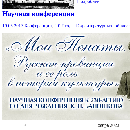
Подробнее
Научная конференция
19.05.2017
Конференции
,
2017 год – Год литературных юбилее
<
Ноябрь 2023