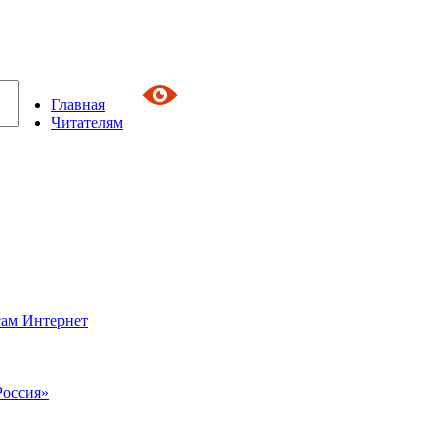
Главная
Читателям
сам Интернет
Россия»