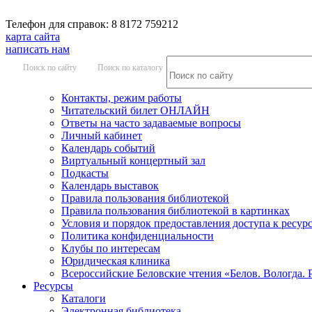
Телефон для справок: 8 8172 759212
карта сайта
написать нам
Поиск по сайту
Поиск по каталогу
Контакты, режим работы
Читательский билет ОНЛАЙН
Ответы на часто задаваемые вопросы
Личный кабинет
Календарь событий
Виртуальный концертный зал
Подкасты
Календарь выставок
Правила пользования библиотекой
Правила пользования библиотекой в картинках
Условия и порядок предоставления доступа к ресур
Политика конфиденциальности
Клубы по интересам
Юридическая клиника
Всероссийские Беловские чтения «Белов. Вологда. 
Ресурсы
Каталоги
Электронная библиотека