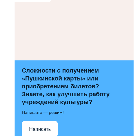
Сложности с получением
«Пушкинской карты» или
приобретением билетов?
Знаете, как улучшить работу
учреждений культуры?
Напишите — решим!
Написать