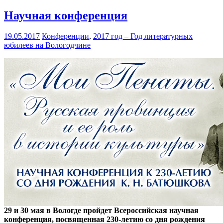
Научная конференция
19.05.2017
Конференции
,
2017 год – Год литературных
юбилеев на Вологодчине
29 и 30 мая в Вологде пройдет Всероссийская научная
конференция, посвященная 230-летию со дня рождения