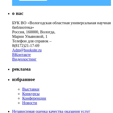
о нас
БУК ВО «Вологодская областная универсальная научная
библиотека»
Россия, 160000, Вологда,
Марии Ульяновой, 1
Телефон для справок –
8(8172)21-17-69
Adm@booksite.ru
ВКонтакте
Видеохостинг
реклама
избранное
Выставки
Конкурсы
Конференции
Новости
Независимая оценка качества оказания услуг