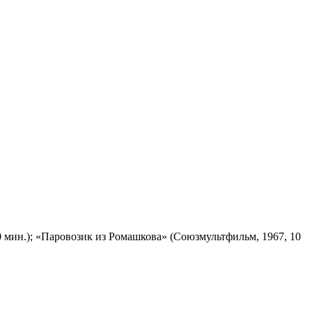
 мин.); «Паровозик из Ромашкова» (Союзмультфильм, 1967, 10