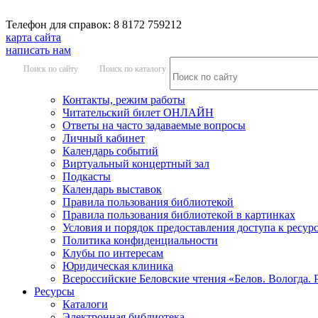
Телефон для справок: 8 8172 759212
карта сайта
написать нам
Поиск по сайту
Поиск по каталогу
Контакты, режим работы
Читательский билет ОНЛАЙН
Ответы на часто задаваемые вопросы
Личный кабинет
Календарь событий
Виртуальный концертный зал
Подкасты
Календарь выставок
Правила пользования библиотекой
Правила пользования библиотекой в картинках
Условия и порядок предоставления доступа к ресур
Политика конфиденциальности
Клубы по интересам
Юридическая клиника
Всероссийские Беловские чтения «Белов. Вологда. 
Ресурсы
Каталоги
Электронная библиотека