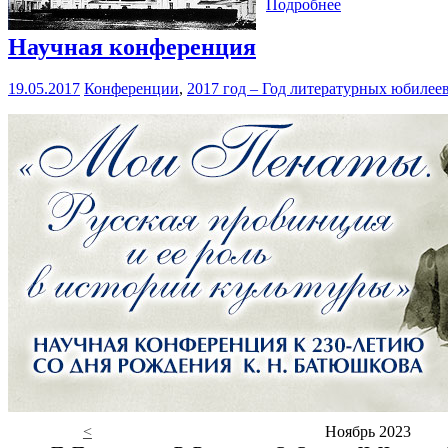
Подробнее
Научная конференция
19.05.2017
Конференции
,
2017 год – Год литературных юбилее
<
Ноябрь 2023