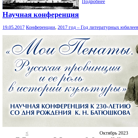
Подробнее
Научная конференция
19.05.2017
Конференции
,
2017 год – Год литературных юбилее
<
Октябрь 2023