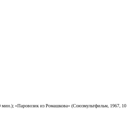
 мин.); «Паровозик из Ромашкова» (Союзмультфильм, 1967, 10