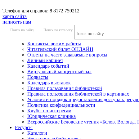
Телефон для справок: 8 8172 759212
карта сайта
написать нам
Поиск по сайту
Поиск по каталогу
Контакты, режим работы
Читательский билет ОНЛАЙН
Ответы на часто задаваемые вопросы
Личный кабинет
Календарь событий
Виртуальный концертный зал
Подкасты
Календарь выставок
Правила пользования библиотекой
Правила пользования библиотекой в картинках
Условия и порядок предоставления доступа к ресур
Политика конфиденциальности
Клубы по интересам
Юридическая клиника
Всероссийские Беловские чтения «Белов. Вологда. 
Ресурсы
Каталоги
Электронная библиотека