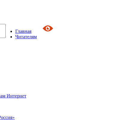
Главная
Читателям
сам Интернет
Россия»