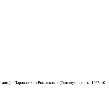
 мин.); «Паровозик из Ромашкова» (Союзмультфильм, 1967, 10