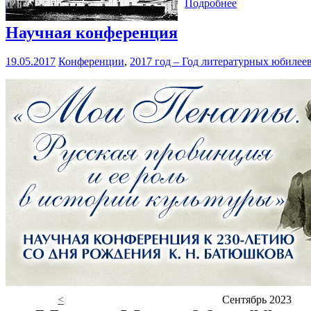
Подробнее
Научная конференция
19.05.2017
Конференции
,
2017 год – Год литературных юбилее
<
Сентябрь 2023