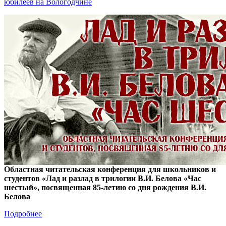
юбилеев на Вологодчине
Областная читательская конференция для школьников и
студентов «Лад и разлад в трилогии В.И. Белова «Час
шестый», посвященная 85-летию со дня рождения В.И.
Белова
Подробнее