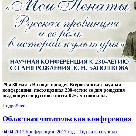
29 и 30 мая в Вологде пройдет Всероссийская научная
конференция, посвященная 230-летию со дня рождения
выдающегося русского поэта К.Н. Батюшкова.
Подробнее
Областная читательская конференция
04.04.2017
Конференции
,
2017 год – Год литературных