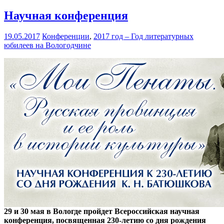
Научная конференция
19.05.2017
Конференции
,
2017 год – Год литературных
юбилеев на Вологодчине
29 и 30 мая в Вологде пройдет Всероссийская научная
конференция, посвященная 230-летию со дня рождения