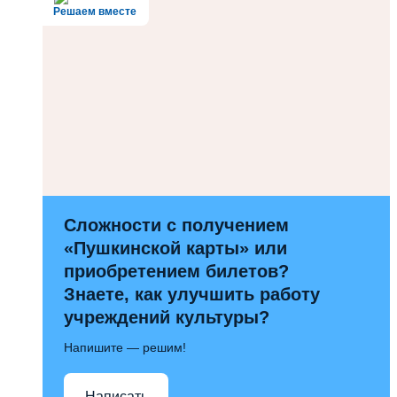
Решаем вместе
Сложности с получением
«Пушкинской карты» или
приобретением билетов?
Знаете, как улучшить работу
учреждений культуры?
Напишите — решим!
Написать