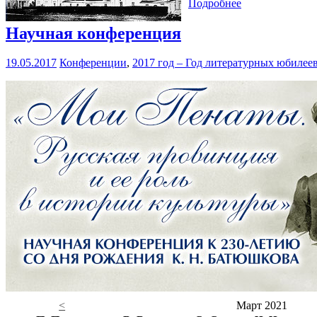
Подробнее
Научная конференция
19.05.2017
Конференции
,
2017 год – Год литературных юбилее
<
Март 2021