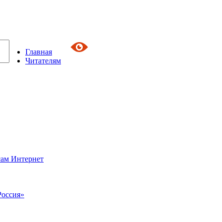
Главная
Читателям
сам Интернет
Россия»