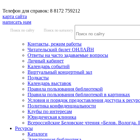
Телефон для справок: 8 8172 759212
карта сайта
написать нам
Поиск по сайту
Поиск по каталогу
Контакты, режим работы
Читательский билет ОНЛАЙН
Ответы на часто задаваемые вопросы
Личный кабинет
Календарь событий
Виртуальный концертный зал
Подкасты
Календарь выставок
Правила пользования библиотекой
Правила пользования библиотекой в картинках
Условия и порядок предоставления доступа к ресур
Политика конфиденциальности
Клубы по интересам
Юридическая клиника
Всероссийские Беловские чтения «Белов. Вологда. 
Ресурсы
Каталоги
Электронная библиотека