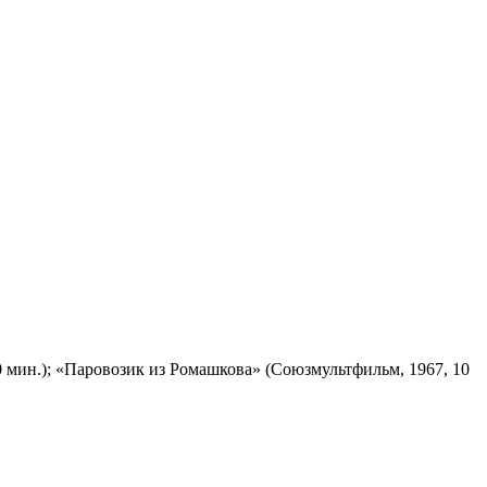
 мин.); «Паровозик из Ромашкова» (Союзмультфильм, 1967, 10