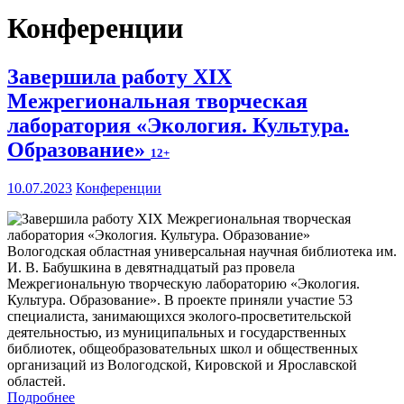
Конференции
Завершила работу XIX
Межрегиональная творческая
лаборатория «Экология. Культура.
Образование»
12+
10.07.2023
Конференции
Вологодская областная универсальная научная библиотека им.
И. В. Бабушкина в девятнадцатый раз провела
Межрегиональную творческую лабораторию «Экология.
Культура. Образование». В проекте приняли участие 53
специалиста, занимающихся эколого-просветительской
деятельностью, из муниципальных и государственных
библиотек, общеобразовательных школ и общественных
организаций из Вологодской, Кировской и Ярославской
областей.
Подробнее