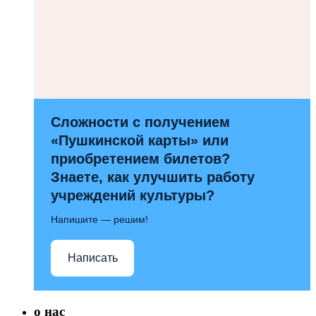
Сложности с получением
«Пушкинской карты» или
приобретением билетов?
Знаете, как улучшить работу
учреждений культуры?
Напишите — решим!
Написать
о нас